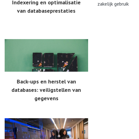
Indexering en optimalisatie
zakelijk gebruik
van databaseprestaties
Back-ups en herstel van
databases: veiligstellen van
gegevens