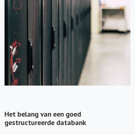
Het belang van een goed
gestructureerde databank