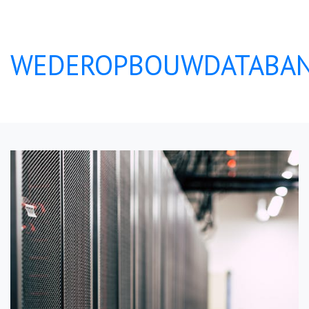
WEDEROPBOUWDATABAN