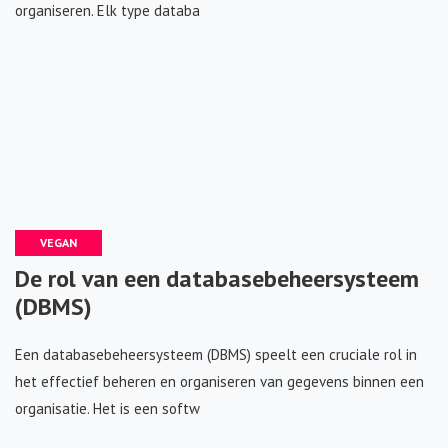
organiseren. Elk type databa
VEGAN
De rol van een databasebeheersysteem
(DBMS)
Een databasebeheersysteem (DBMS) speelt een cruciale rol in
het effectief beheren en organiseren van gegevens binnen een
organisatie. Het is een softw