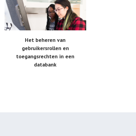
Het beheren van
gebruikersrollen en
toegangsrechten in een
databank