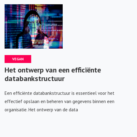
VEGAN
Het ontwerp van een efficiënte
databankstructuur
Een efficiënte databankstructuur is essentieel voor het
effectief opslaan en beheren van gegevens binnen een
organisatie. Het ontwerp van de data