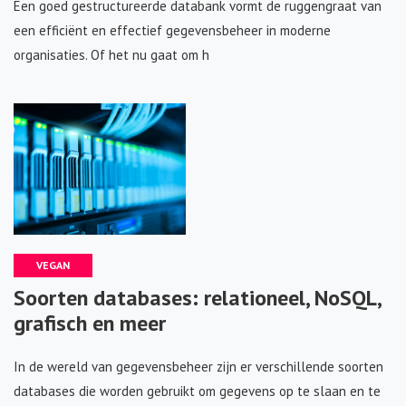
Een goed gestructureerde databank vormt de ruggengraat van
een efficiënt en effectief gegevensbeheer in moderne
organisaties. Of het nu gaat om h
VEGAN
Soorten databases: relationeel, NoSQL,
grafisch en meer
In de wereld van gegevensbeheer zijn er verschillende soorten
databases die worden gebruikt om gegevens op te slaan en te