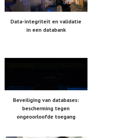
Data-integriteit en validatie
in een databank
Beveiliging van databases:
bescherming tegen
ongeoorloofde toegang